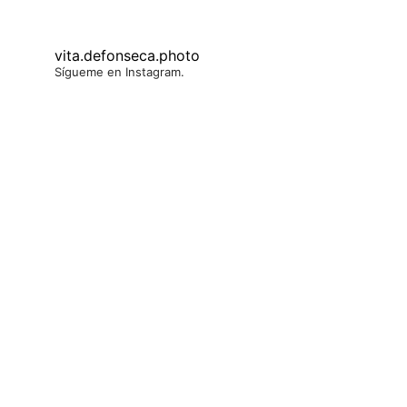
vita.defonseca.photo
Sígueme en Instagram.