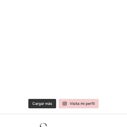
Cargar más
Visita mi perfil