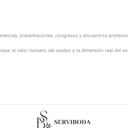
rencias, presentaciones, congresos y encuentros profesion
mpresa, el valor humano del equipo y la dimensión real del