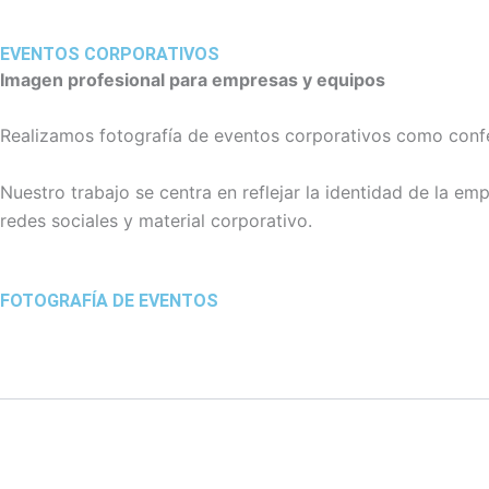
EVENTOS CORPORATIVOS
Imagen profesional para empresas y equipos
Realizamos fotografía de eventos corporativos como confe
Nuestro trabajo se centra en reflejar la identidad de la e
redes sociales y material corporativo.
FOTOGRAFÍA DE EVENTOS