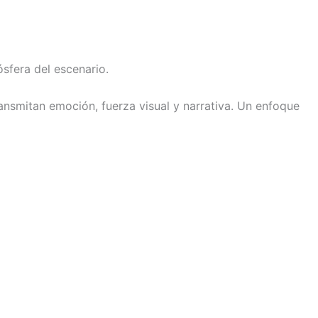
sfera del escenario.
nsmitan emoción, fuerza visual y narrativa. Un enfoque