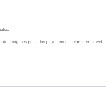
ales.
 evento. Imágenes pensadas para comunicación interna, web,