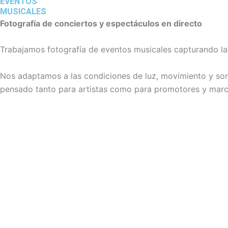
EVENTOS
MUSICALES
Fotografía de conciertos y espectáculos en directo
Trabajamos fotografía de eventos musicales capturando la i
Nos adaptamos a las condiciones de luz, movimiento y son
pensado tanto para artistas como para promotores y marca